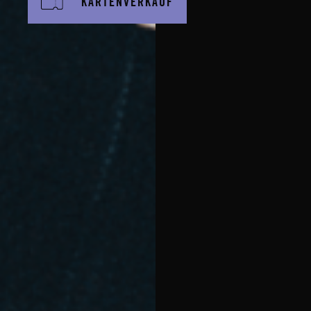
KARTENVERKAUF