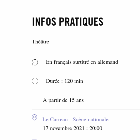
INFOS PRATIQUES
Théâtre
En français surtitré en allemand
Durée : 120 min
A partir de 15 ans
Le Carreau - Scène nationale
17 novembre 2021 : 20:00