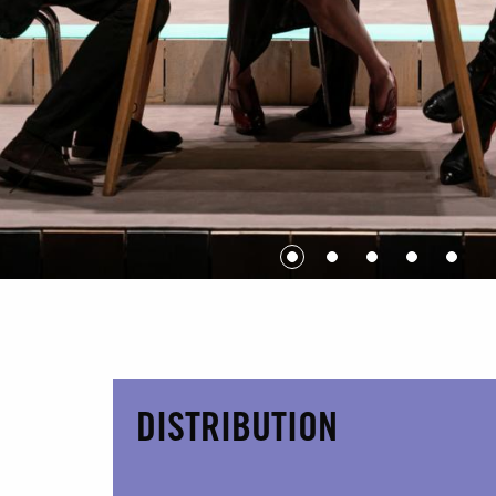
DISTRIBUTION