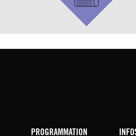
PROGRAMMATION
INFO