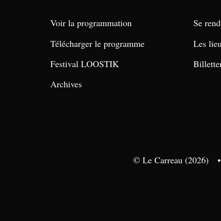
Voir la programmation
Se rend
Télécharger le programme
Les lie
Festival LOOSTIK
Billette
Archives
© Le Carreau (2026)
•