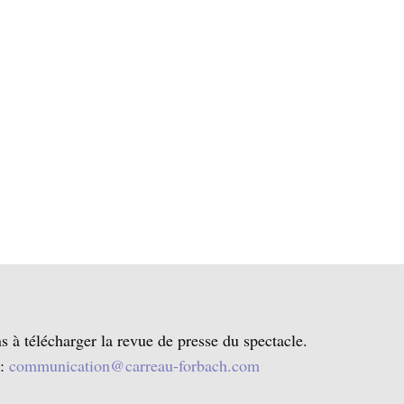
s à télécharger la revue de presse du spectacle.
 :
communication@carreau-forbach.com