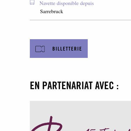
Navette disponible depuis
Sarrebruck
BILLETTERIE
EN PARTENARIAT AVEC :