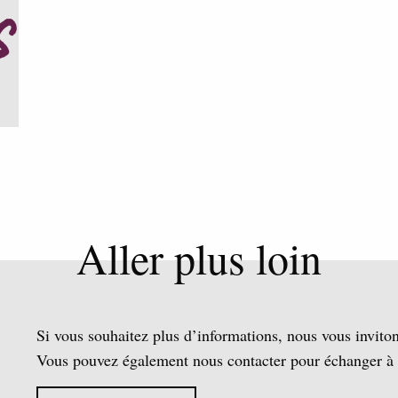
Aller plus loin
Si vous souhaitez plus d’informations, nous vous inviton
Vous pouvez également nous contacter pour échanger à