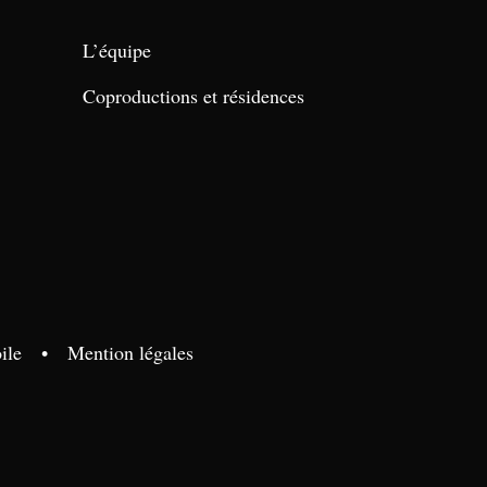
L’équipe
Coproductions et résidences
ile
•
Mention légales