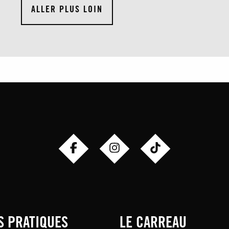
ALLER PLUS LOIN
S PRATIQUES
LE CARREAU