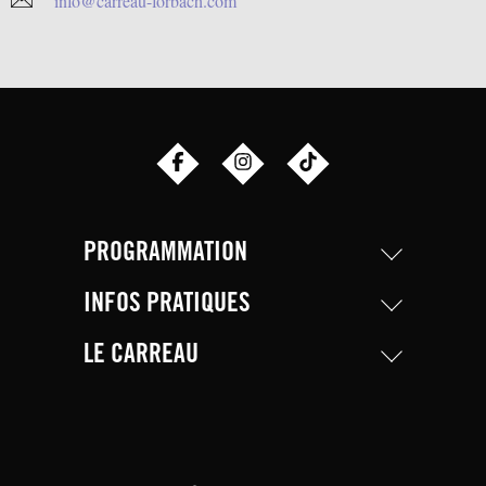
info@carreau-forbach.com
PROGRAMMATION
INFOS PRATIQUES
LE CARREAU