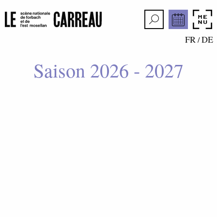
FR
DE
/
Saison 2026 - 2027