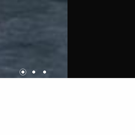
PRÉSENTATION