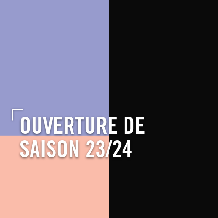
OUVERTURE DE
SAISON 23/24