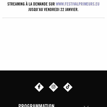
STREAMING À LA DEMANDE SUR
WWW.FESTIVALPRIMEURS.EU
JUSQU’AU VENDREDI 22 JANVIER.