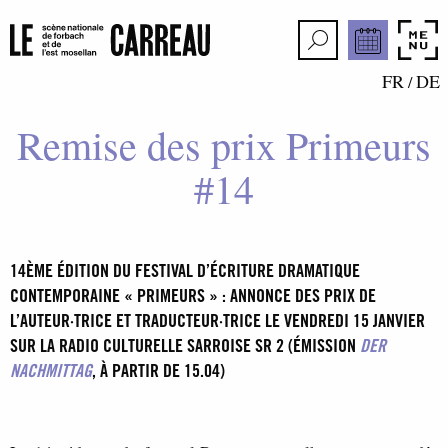
FR
DE
/
Remise des prix Primeurs
#14
14ÈME ÉDITION DU FESTIVAL D’ÉCRITURE DRAMATIQUE
CONTEMPORAINE « PRIMEURS » : ANNONCE DES PRIX DE
L’AUTEUR·TRICE ET TRADUCTEUR·TRICE LE VENDREDI 15 JANVIER
SUR LA RADIO CULTURELLE SARROISE SR 2 (ÉMISSION
DER
NACHMITTAG
, À PARTIR DE 15.04)