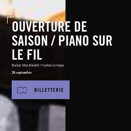
OUVERTURE DE
SAISON / PIANO SUR
LE FIL
Bachar Mar-Khalifé / Gaëtan Levêque
28 septembre
BILLETTERIE