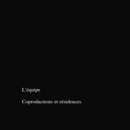
L’équipe
Coproductions et résidences