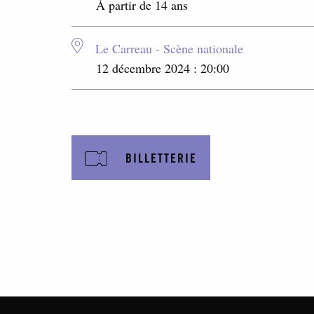
À partir de 14 ans
Le Carreau - Scène nationale
12 décembre 2024 : 20:00
BILLETTERIE