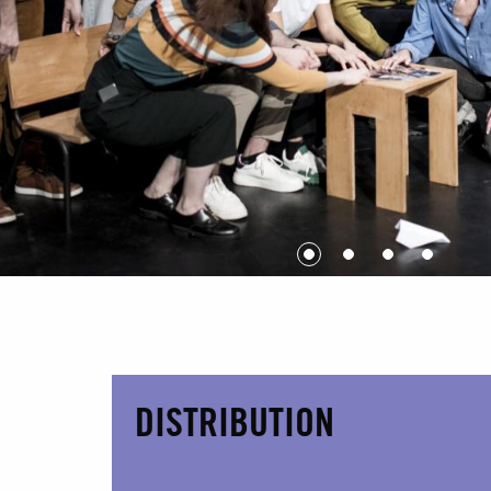
DISTRIBUTION