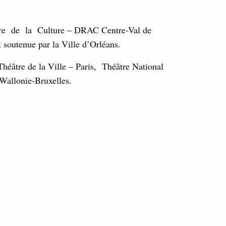
ère de la Culture – DRAC Centre-Val de
t soutenue par la Ville d’Orléans.
héâtre de la Ville – Paris, Théâtre National
Wallonie-Bruxelles.