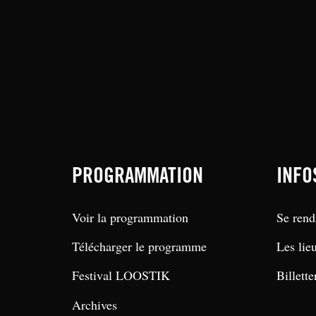
PROGRAMMATION
INFO
Voir la programmation
Se rend
Télécharger le programme
Les lie
Festival LOOSTIK
Billette
Archives