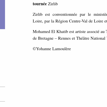
tournée
Zirlib
Zirlib est conventionnée par le minist
Loire, par la Région Centre-Val de Loire e
Mohamed El Khatib est artiste associé au T
de Bretagne – Rennes et Théâtre National 
©
Yohanne Lamoulère