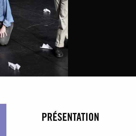
PRÉSENTATION