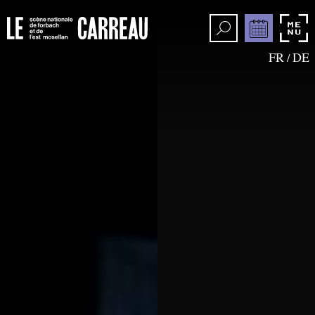
FR
DE
/