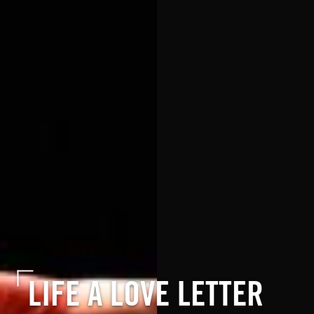
LIFE A LOVE LETTER