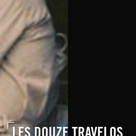
LES DOUZE TRAVELOS