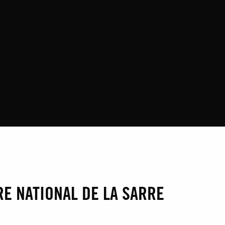
̂TRE NATIONAL DE LA SARRE