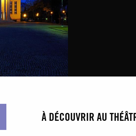
À DÉCOUVRIR AU THÉA