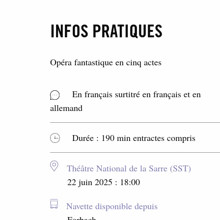
INFOS PRATIQUES
Opéra fantastique en cinq actes
En français surtitré en français et en
allemand
Durée : 190 min entractes compris
Théâtre National de la Sarre (SST)
22 juin 2025 : 18:00
Navette disponible depuis
Forbach