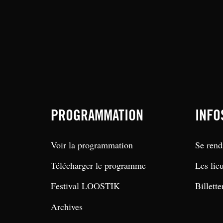
PROGRAMMATION
INFO
Voir la programmation
Se rend
Télécharger le programme
Les lie
Festival LOOSTIK
Billette
Archives