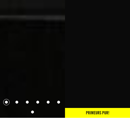
PRIMEURS PUR!