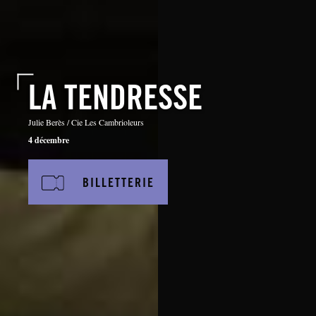
LA TENDRESSE
Julie Berès / Cie Les Cambrioleurs
4 décembre
BILLETTERIE