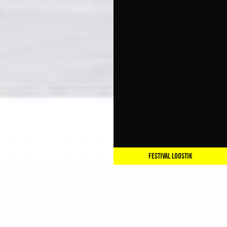
FESTIVAL LOOSTIK