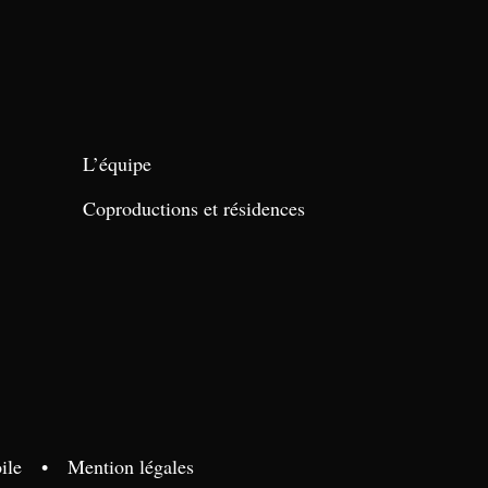
L’équipe
Coproductions et résidences
ile
•
Mention légales