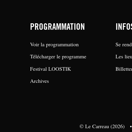
PROGRAMMATION
INFO
Voir la programmation
Se rend
Télécharger le programme
Les lie
Festival LOOSTIK
Billette
Archives
© Le Carreau (2026)
•