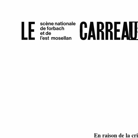
En raison de la cr