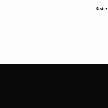
Restez