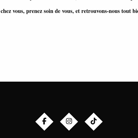
 chez vous, prenez soin de vous, et retrouvons-nous tout bie