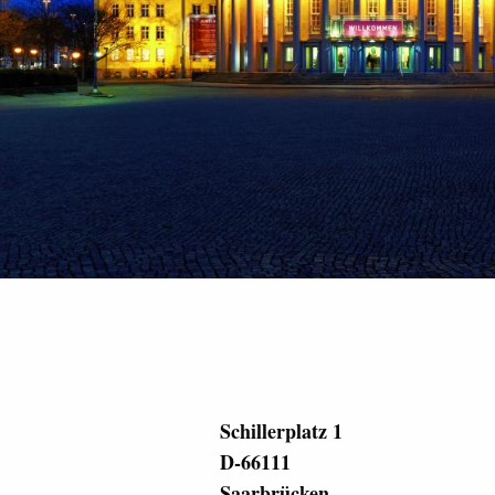
Schillerplatz 1
D-66111
Saarbrücken