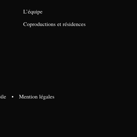
L’équipe
Coproductions et résidences
ile
•
Mention légales