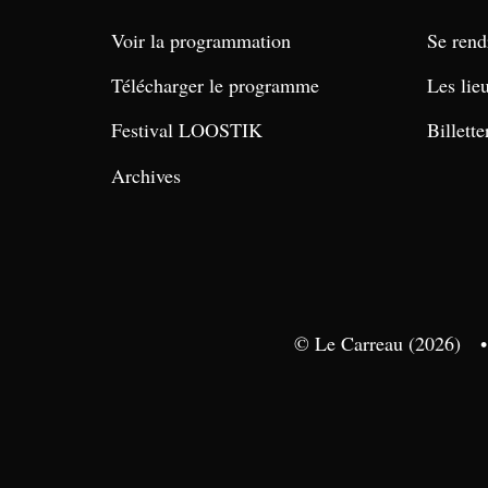
Voir la programmation
Se rend
Télécharger le programme
Les lie
Festival LOOSTIK
Billette
Archives
© Le Carreau (2026)
•