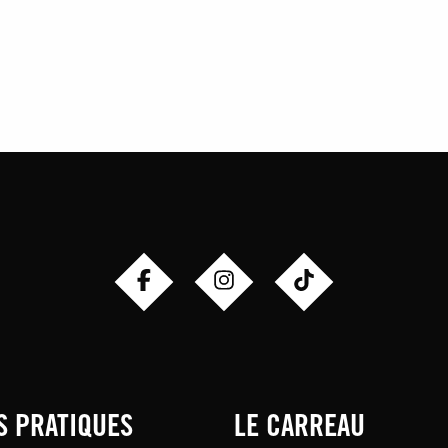
S PRATIQUES
LE CARREAU